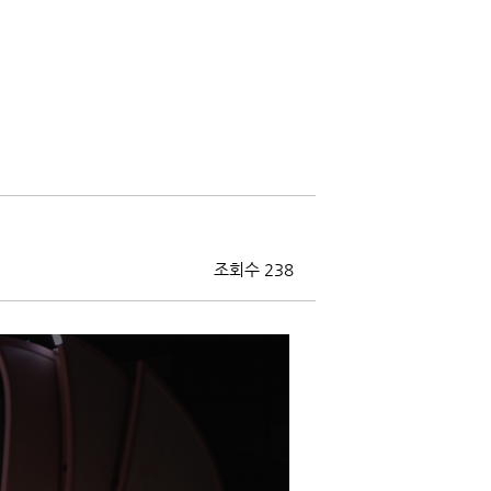
조회수 238