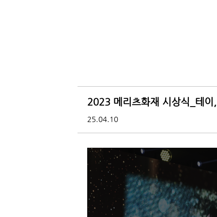
2023 메리츠화재 시상식_테이,
25.04.10