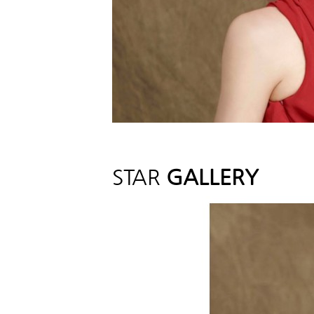
STAR
GALLERY