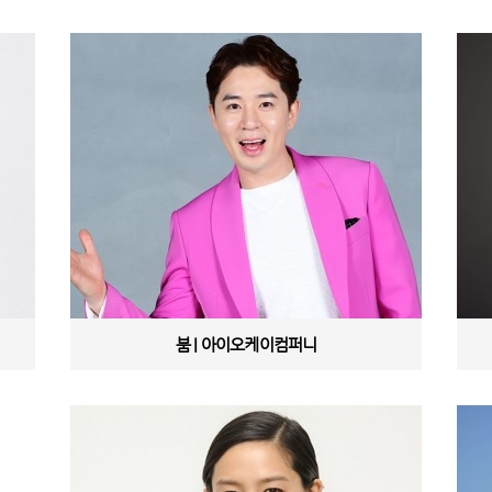
붐 | 아이오케이컴퍼니