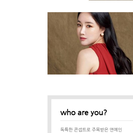
who are you?
독특한 콘셉트로 주목받은 연예인