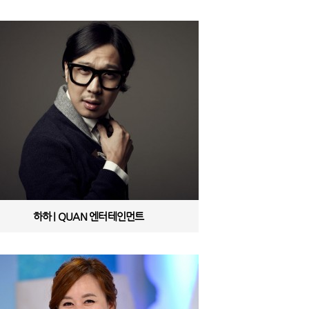
하하 | QUAN 엔터테인먼트