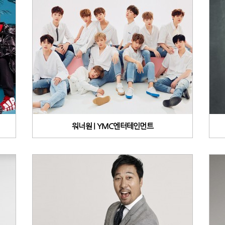
워너원 | YMC엔터테인먼트