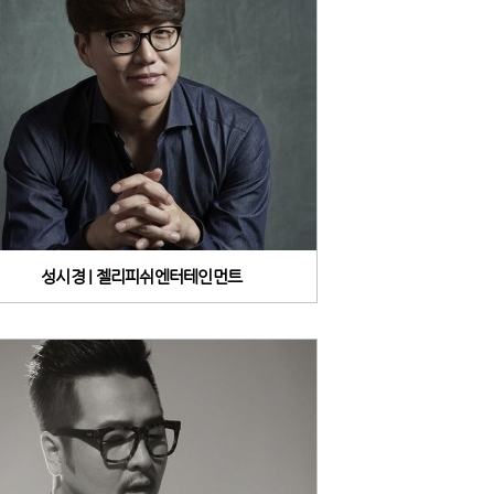
성시경 | 젤리피쉬엔터테인먼트