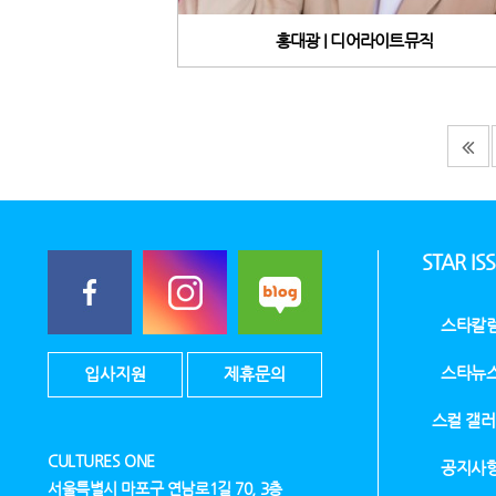
홍대광 | 디어라이트뮤직
STAR IS
스타칼
스타뉴
입사지원
제휴문의
스컬 갤
CULTURES ONE
공지사
서울특별시 마포구 연남로1길 70, 3층