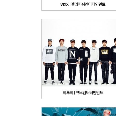
VIXX | 젤리피쉬엔터테인먼트
비투비 | 큐브엔터테인먼트