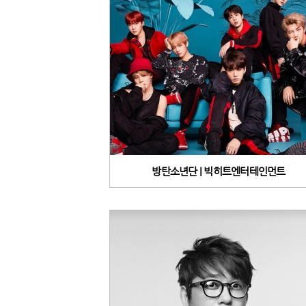
방탄소년단 | 빅히트엔터테인먼트