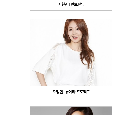
서현진 | 린브랜딩
오정연 | 뉴에라 프로젝트