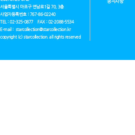
공지사항
서울특별시 마포구 연남로1길 70, 3층
사업자등록번호 : 767-86-02240
TEL : 02-325-0877 FAX : 02-2088-5534
E-mail : starcollection@starcollection.kr
copyright (c) starcollection. all rights reserved