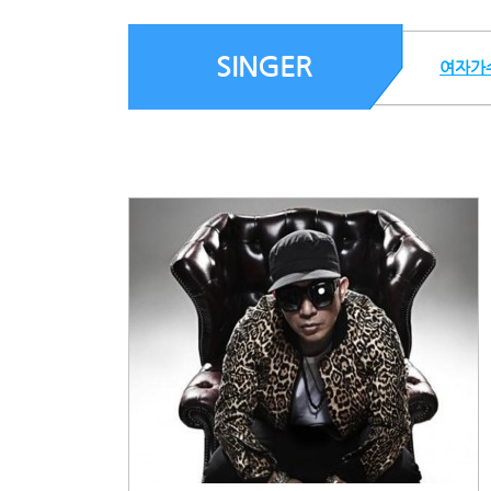
SINGER
여자가