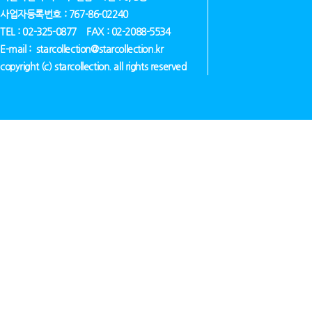
사업자등록번호 : 767-86-02240
TEL : 02-325-0877 FAX : 02-2088-5534
E-mail : starcollection@starcollection.kr
copyright (c) starcollection. all rights reserved