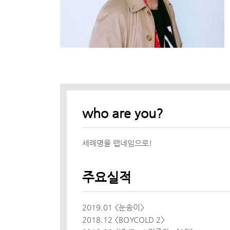
who are you?
세례명을 랩네임으로!
주요실적
2019.01 <눈송이>
2018.12 <BOYCOLD 2>