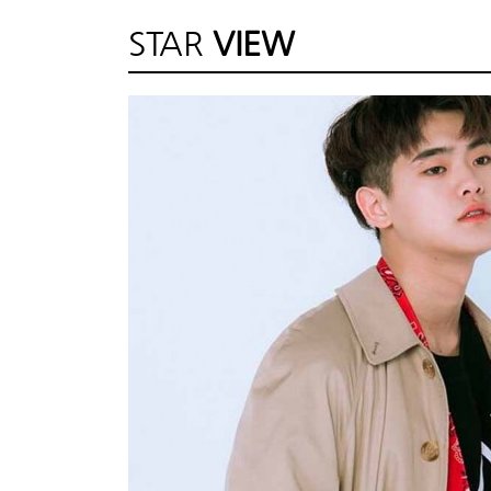
STAR
VIEW