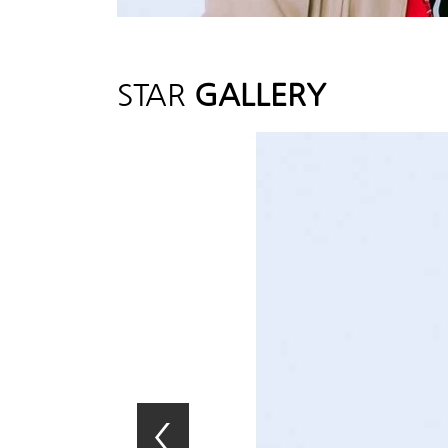
STAR
GALLERY