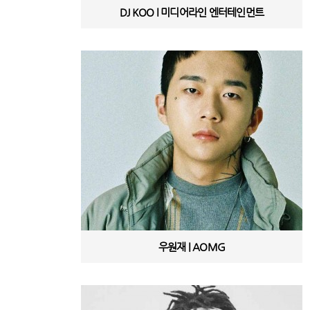
DJ KOO l 미디어라인 엔터테인먼트
우원재 | AOMG