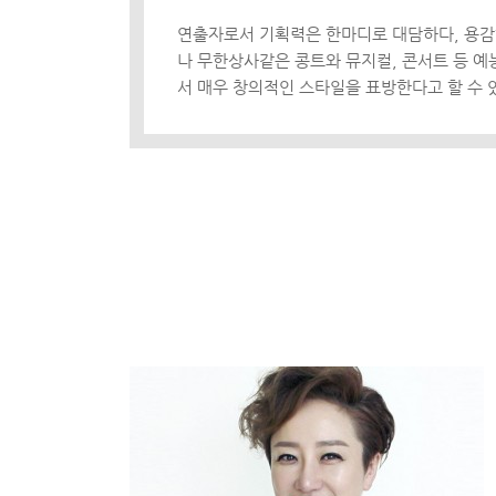
연출자로서 기획력은 한마디로 대담하다, 용감하
나 무한상사같은 콩트와 뮤지컬, 콘서트 등 예
서 매우 창의적인 스타일을 표방한다고 할 수 