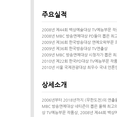
주요실적
2008년 제44회 백상예술대상 TV예능부문 
2008년 MBC 방송연예대상 PD들이 뽑은 
2009년 제36회 한국방송대상 연예오락부문
2009년 제36회 한국방송대상 TV연출상
2009년 MBC 방송연예대상 시청자가 뽑은 
2010년 제22회 한국PD대상 TV예능부문 작
2010년 서울 국제관광대상 최우수 국내 언론
상세소개
2006년부터 2018년까지 《무한도전》의 연
MBC 방송연예대상 네티즌이 뽑은 올해 최고의 
상 TV예능부문 작품상, 2008년 제44회 백