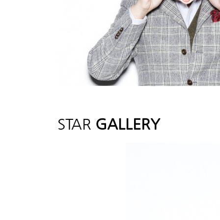
STAR
GALLERY