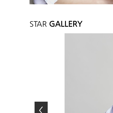
STAR
GALLERY