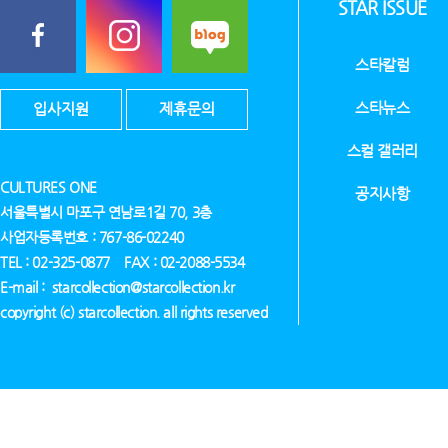
STAR ISSUE
스타칼럼
스타뉴스
입사지원
제휴문의
스컬 갤러리
CULTURES ONE
공지사항
서울특별시 마포구 연남로1길 70, 3층
사업자등록번호 : 767-86-02240
TEL : 02-325-0877 FAX : 02-2088-5534
E-mail : starcollection@starcollection.kr
copyright (c) starcollection. all rights reserved