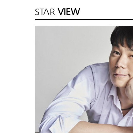
STAR
VIEW