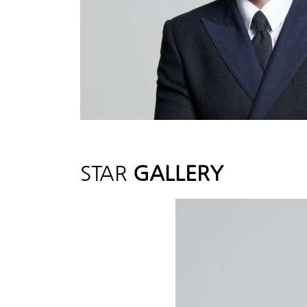
STAR
GALLERY