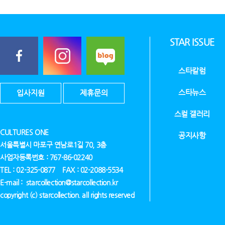
STAR ISSUE
스타칼럼
스타뉴스
입사지원
제휴문의
스컬 갤러리
CULTURES ONE
공지사항
서울특별시 마포구 연남로1길 70, 3층
사업자등록번호 : 767-86-02240
TEL : 02-325-0877 FAX : 02-2088-5534
E-mail : starcollection@starcollection.kr
copyright (c) starcollection. all rights reserved